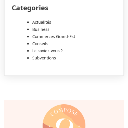
Categories
Actualités
Business
Commerces Grand-Est
Conseils
Le saviez-vous ?
Subventions