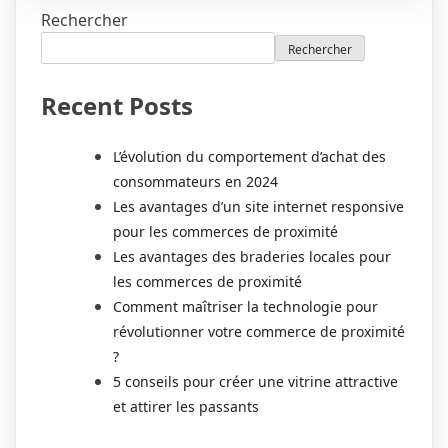
Rechercher
Rechercher
Recent Posts
L’évolution du comportement d’achat des
consommateurs en 2024
Les avantages d’un site internet responsive
pour les commerces de proximité
Les avantages des braderies locales pour
les commerces de proximité
Comment maîtriser la technologie pour
révolutionner votre commerce de proximité
?
5 conseils pour créer une vitrine attractive
et attirer les passants