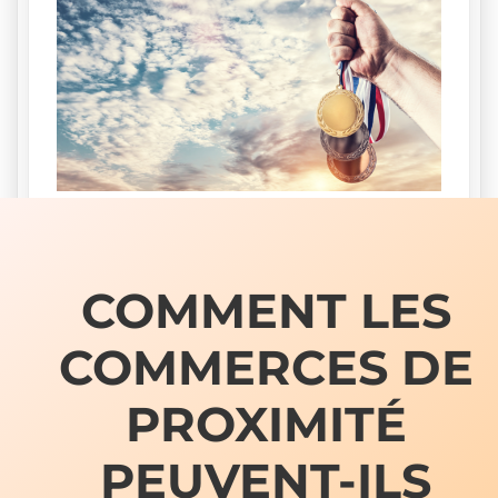
COMMENT LES
COMMERCES DE
PROXIMITÉ
PEUVENT-ILS