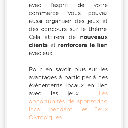
avec l’esprit de votre
commerce. Vous pouvez
aussi organiser des jeux et
des concours sur le thème.
Cela attirera de
nouveaux
clients
et
renforcera le lien
avec eux.
Pour en savoir plus sur les
avantages à participer à des
événements locaux en lien
avec les jeux :
Les
opportunités de sponsoring
local pendant les Jeux
Olympiques