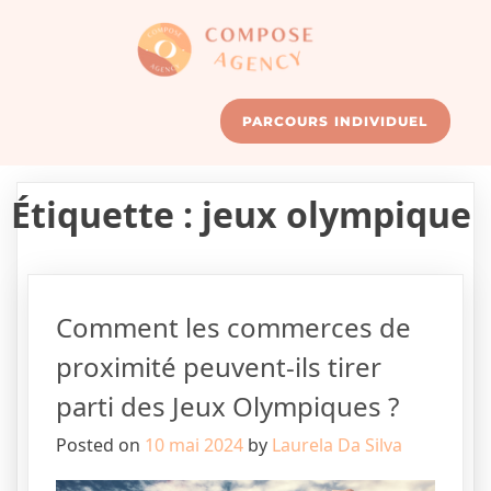
PARCOURS INDIVIDUEL
Étiquette :
jeux olympique
Comment les commerces de
proximité peuvent-ils tirer
parti des Jeux Olympiques ?
Posted on
10 mai 2024
by
Laurela Da Silva