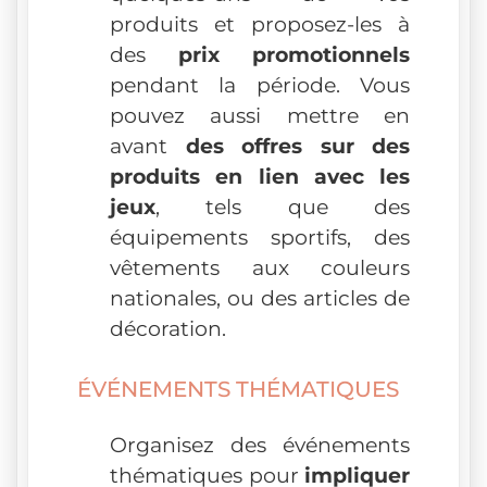
produits et proposez-les à
des
prix promotionnels
pendant la période. Vous
pouvez aussi mettre en
avant
des offres sur des
produits en lien avec les
jeux
, tels que des
équipements sportifs, des
vêtements aux couleurs
nationales, ou des articles de
décoration.
ÉVÉNEMENTS THÉMATIQUES
Organisez des événements
thématiques pour
impliquer