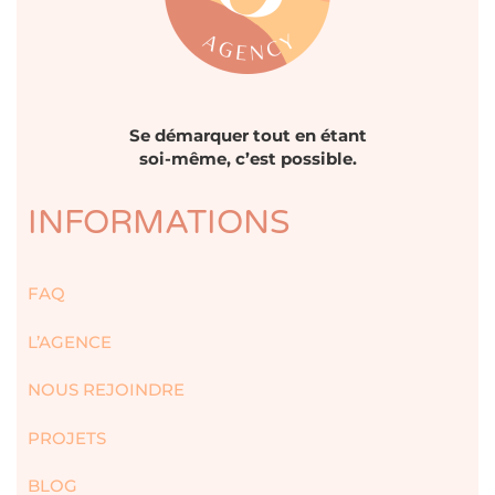
Se démarquer tout en étant
soi-même, c’est possible.
INFORMATIONS
FAQ
L’AGENCE
NOUS REJOINDRE
PROJETS
BLOG