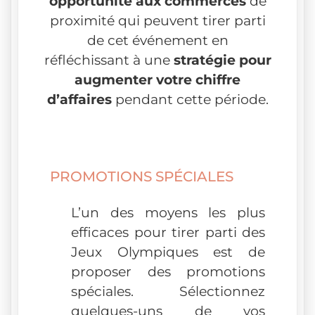
opportunité aux commerces
de
proximité qui peuvent tirer parti
de cet événement en
réfléchissant à une
stratégie pour
augmenter votre chiffre
d’affaires
pendant cette période.
PROMOTIONS SPÉCIALES
L’un des moyens les plus
efficaces pour tirer parti des
Jeux Olympiques est de
proposer des promotions
spéciales. Sélectionnez
quelques-uns de vos