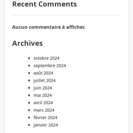
Recent Comments
Aucun commentaire à afficher.
Archives
octobre 2024
septembre 2024
août 2024
juillet 2024
juin 2024
mai 2024
avril 2024
mars 2024
février 2024
janvier 2024