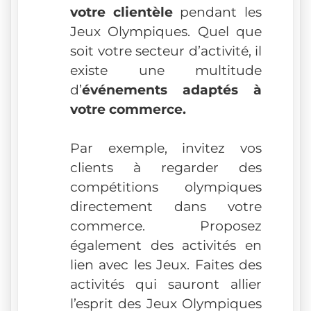
votre clientèle
pendant les
Jeux Olympiques. Quel que
soit votre secteur d’activité, il
existe une multitude
d’
événements adaptés à
votre commerce.
Par exemple, invitez vos
clients à regarder des
compétitions olympiques
directement dans votre
commerce. Proposez
également des activités en
lien avec les Jeux. Faites des
activités qui sauront allier
l’esprit des Jeux Olympiques