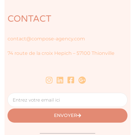
CONTACT
contact@compose-agency.com
74 route de la croix Hepich – 57100 Thionville
ENVOYER