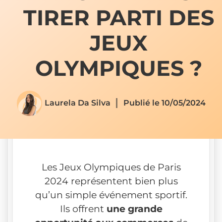
TIRER PARTI DES
JEUX
OLYMPIQUES ?
Laurela Da Silva
Publié le
10/05/2024
Les Jeux Olympiques de Paris
2024 représentent bien plus
qu’un simple événement sportif.
Ils offrent
une grande