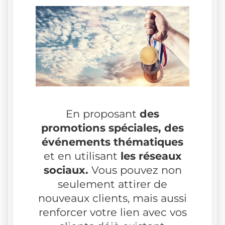
En proposant
des
promotions spéciales, des
événements thématiques
et en utilisant
les réseaux
sociaux.
Vous pouvez non
seulement attirer de
nouveaux clients, mais aussi
renforcer votre lien avec vos