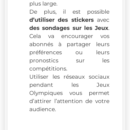
plus large.
De plus, il est possible
d’utiliser des stickers
avec
des sondages sur les Jeux
.
Cela va encourager vos
abonnés à partager leurs
préférences ou leurs
pronostics sur les
compétitions.
Utiliser les réseaux sociaux
pendant les Jeux
Olympiques vous permet
d’attirer l’attention de votre
audience.