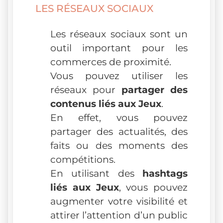
LES RÉSEAUX SOCIAUX
Les réseaux sociaux sont un
outil important pour les
commerces de proximité.
Vous pouvez utiliser les
réseaux pour
partager des
contenus liés aux Jeux
.
En effet, vous pouvez
partager des actualités, des
faits ou des moments des
compétitions.
En utilisant des
hashtags
liés aux Jeux
, vous pouvez
augmenter votre visibilité et
attirer l’attention d’un public