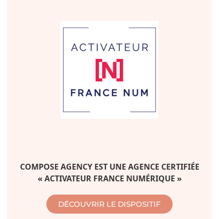
COMPOSE AGENCY EST UNE AGENCE CERTIFIÉE
« ACTIVATEUR FRANCE NUMÉRIQUE »
DÉCOUVRIR LE DISPOSITIF