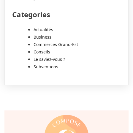
Categories
Actualités
Business
Commerces Grand-Est
Conseils
Le saviez-vous ?
Subventions