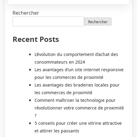
Rechercher
Rechercher
Recent Posts
L’évolution du comportement d’achat des
consommateurs en 2024
Les avantages d’un site internet responsive
pour les commerces de proximité
Les avantages des braderies locales pour
les commerces de proximité
Comment maîtriser la technologie pour
révolutionner votre commerce de proximité
?
5 conseils pour créer une vitrine attractive
et attirer les passants