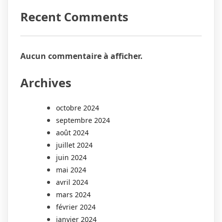
Recent Comments
Aucun commentaire à afficher.
Archives
octobre 2024
septembre 2024
août 2024
juillet 2024
juin 2024
mai 2024
avril 2024
mars 2024
février 2024
janvier 2024