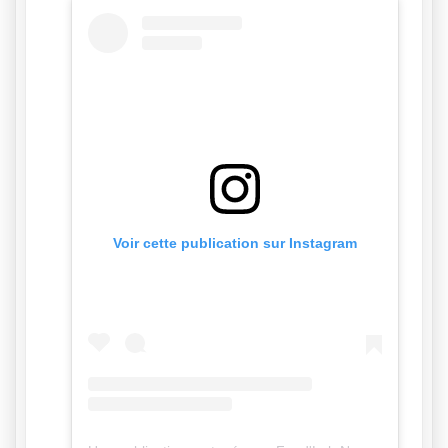
Voir cette publication sur Instagram