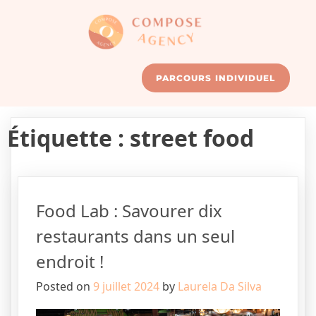
PARCOURS INDIVIDUEL
Étiquette :
street food
Food Lab : Savourer dix
restaurants dans un seul
endroit !
Posted on
9 juillet 2024
by
Laurela Da Silva