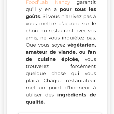
Food’Lab Nancy
garantit
qu’il y en a
pour tous les
goûts
. Si vous n’arrivez pas à
vous mettre d’accord sur le
choix du restaurant avec vos
amis, ne vous inquiétez pas.
Que vous soyez
végétarien,
amateur de viande, ou fan
de cuisine épicée
, vous
trouverez forcément
quelque chose qui vous
plaira. Chaque restaurateur
met un point d’honneur à
utiliser des
ingrédients de
qualité.