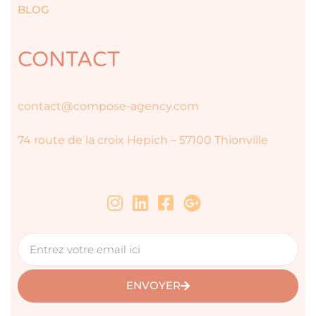
BLOG
CONTACT
contact@compose-agency.com
74 route de la croix Hepich – 57100 Thionville
ENVOYER