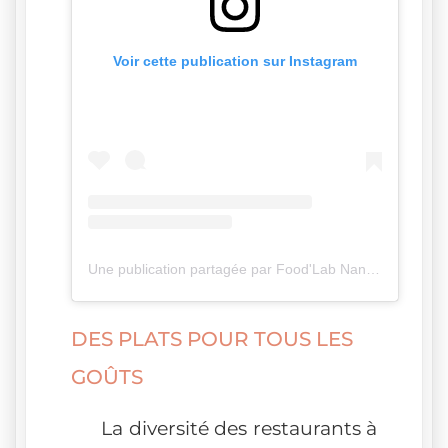
Voir cette publication sur Instagram
Une publication partagée par Food'Lab Nancy (@foodlabnancy)
DES PLATS POUR TOUS LES
GOÛTS
La diversité des restaurants à