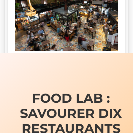
FOOD LAB :
SAVOURER DIX
RESTAURANTS