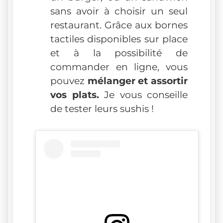
sans avoir à choisir un seul
restaurant. Grâce aux bornes
tactiles disponibles sur place
et à la possibilité de
commander en ligne, vous
pouvez
mélanger et assortir
vos plats.
Je vous conseille
de tester leurs sushis !