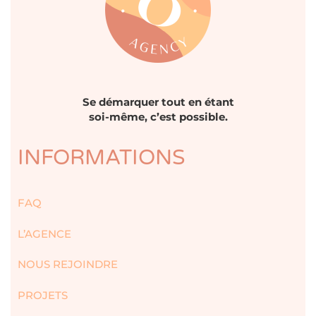
Se démarquer tout en étant
soi-même, c’est possible.
INFORMATIONS
FAQ
L’AGENCE
NOUS REJOINDRE
PROJETS