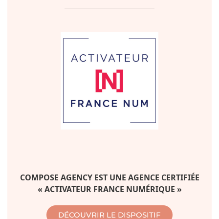
COMPOSE AGENCY EST UNE AGENCE CERTIFIÉE
« ACTIVATEUR FRANCE NUMÉRIQUE »
DÉCOUVRIR LE DISPOSITIF